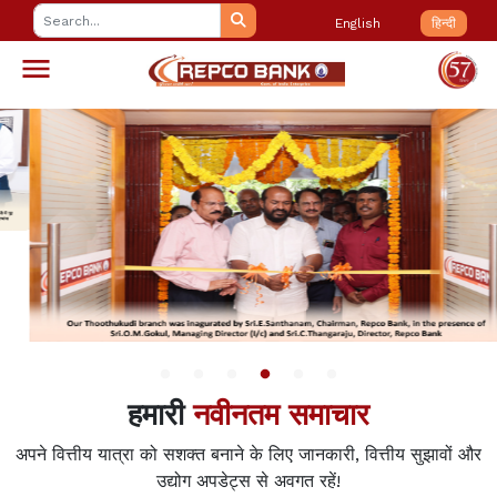
English
हिन्दी
हमारी
नवीनतम समाचार
अपने वित्तीय यात्रा को सशक्त बनाने के लिए जानकारी, वित्तीय सुझावों और
उद्योग अपडेट्स से अवगत रहें!