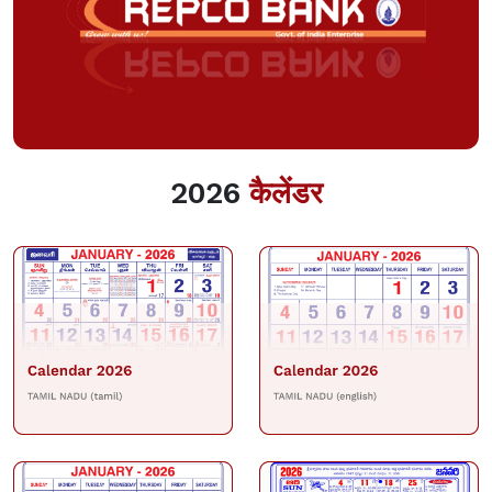
2026
कैलेंडर