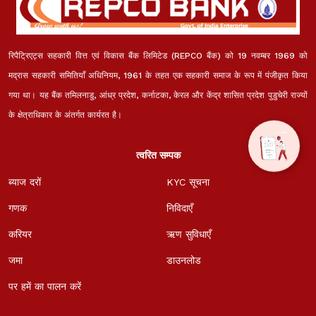
रिपैट्रिएट्स सहकारी वित्त एवं विकास बैंक लिमिटेड (REPCO बैंक) को 19 नवम्बर 1969 को
मद्रास सहकारी समितियाँ अधिनियम, 1961 के तहत एक सहकारी समाज के रूप में पंजीकृत किया
गया था। यह बैंक तमिलनाडु, आंध्र प्रदेश, कर्नाटका, केरल और केंद्र शासित प्रदेश पुडुचेरी राज्यों
के क्षेत्राधिकार के अंतर्गत कार्यरत है।
त्वरित सम्पक
ब्याज दरों
KYC सूचना
गणक
निविदाएँ
करियर
ऋण सुविधाएँ
जमा
डाउनलोड
पर हमें का पालन करें