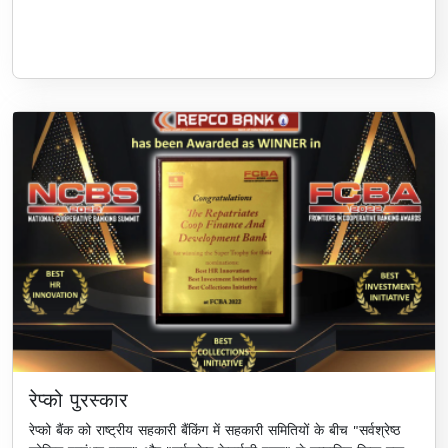
रेप्को पुरस्कार
रेप्को बैंक को राष्ट्रीय सहकारी बैंकिंग में सहकारी समितियों के बीच "सर्वश्रेष्ठ