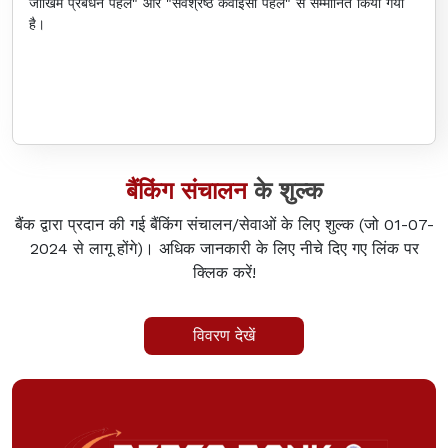
जोखिम प्रबंधन पहल" और "सर्वश्रेष्ठ केवाईसी पहल" से सम्मानित किया गया
है।
बैंकिंग संचालन
के शुल्क
बैंक द्वारा प्रदान की गई बैंकिंग संचालन/सेवाओं के लिए शुल्क (जो 01-07-
2024 से लागू होंगे)। अधिक जानकारी के लिए नीचे दिए गए लिंक पर
क्लिक करें!
विवरण देखें