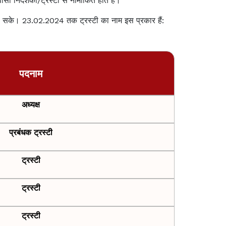
वासी निदेशकों/ट्रस्टी से नामांकित होते हैं।
जा सके। 23.02.2024 तक ट्रस्टी का नाम इस प्रकार हैं:
पदनाम
अध्यक्ष
प्रबंधक ट्रस्टी
ट्रस्टी
ट्रस्टी
ट्रस्टी