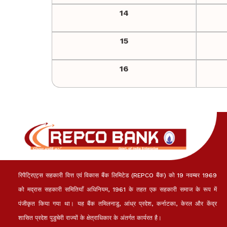
14
15
16
रिपैट्रिएट्स सहकारी वित्त एवं विकास बैंक लिमिटेड (REPCO बैंक) को 19 नवम्बर 1969
को मद्रास सहकारी समितियाँ अधिनियम, 1961 के तहत एक सहकारी समाज के रूप में
पंजीकृत किया गया था। यह बैंक तमिलनाडु, आंध्र प्रदेश, कर्नाटका, केरल और केंद्र
शासित प्रदेश पुडुचेरी राज्यों के क्षेत्राधिकार के अंतर्गत कार्यरत है।