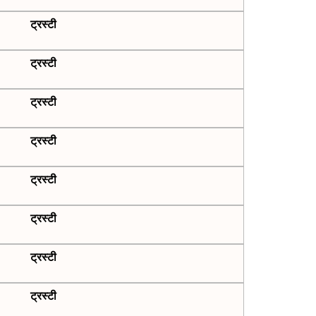
ट्रस्टी
ट्रस्टी
ट्रस्टी
ट्रस्टी
ट्रस्टी
ट्रस्टी
ट्रस्टी
ट्रस्टी