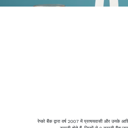
रेप्को बैंक द्वारा वर्ष 2007 में प्रत्ययवासी और उनके आश