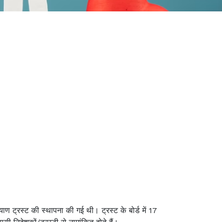
ल्याण ट्रस्ट की स्थापना की गई थी। ट्रस्ट के बोर्ड में 17