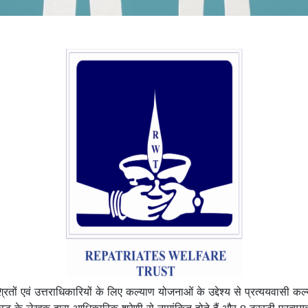
्रितों एवं उत्तराधिकारियों के लिए कल्याण योजनाओं के उद्देश्य से प्रत्ययवासी क