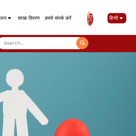
पालन
शाखा विवरण
हमसे संपर्क करें
हिन्दी