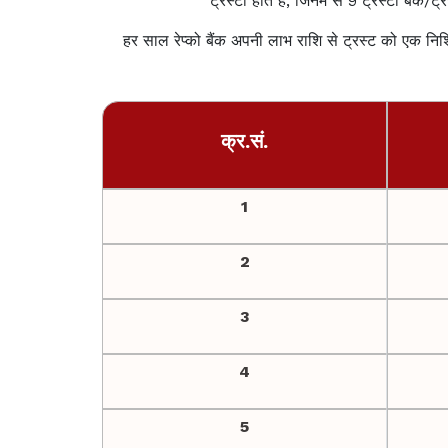
ट्रस्टी होते हैं, जिनमें से 9 ट्रस्टी बैंक
हर साल रेप्को बैंक अपनी लाभ राशि से ट्रस्ट को एक न
क्र.सं.
1
2
3
4
5