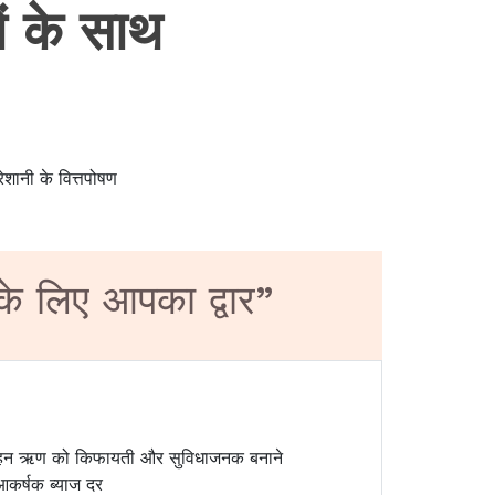
ं के साथ
शानी के वित्तपोषण
े लिए आपका द्वार”
ाहन ऋण को किफायती और सुविधाजनक बनाने
आकर्षक ब्याज दर