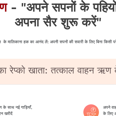
ऋण
- "अपने सपनों के पहियो
अपना सैर शुरू करें"
हन के मालिकाना हक का आनंद लें: अपनी सपनों की सवारी के लिए बिना किसी परे
 रेप्को खाता: तत्काल वाहन ऋण क
ण के साथ नई गाड़ियाँ,
अपने व
न खरीदें
के लिए 