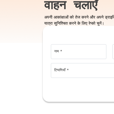
वाहन चलाएँ
अपनी आकांक्षाओं को तेज करने और अपने ड्रा
यात्रा सुनिश्चित करने के लिए रेप्को चुनें।
नाम
*
टिप्पणियाँ
*