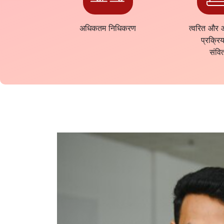
अधिकतम निधिकरण
त्वरित और
प्रक्रि
संवि