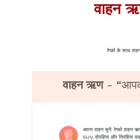
वाहन 
रेप्को के साथ वा
वाहन ऋण
- “
आपका
अपना वाहन चुनें: रेप्को वाहन ऋ
SUV, दोपहिया और तिपहिया वाह