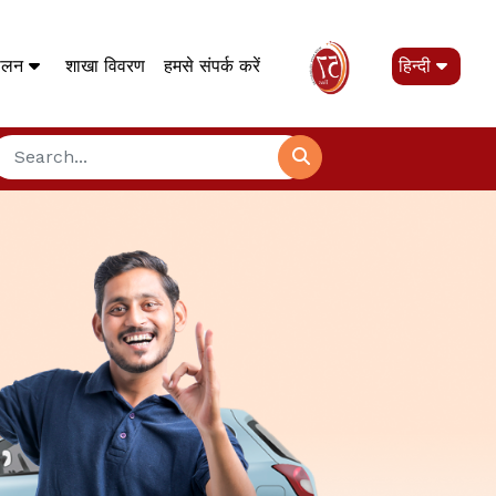
पालन
शाखा विवरण
हमसे संपर्क करें
हिन्दी