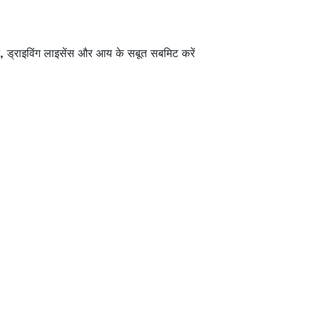
 ड्राइविंग लाइसेंस और आय के सबूत सबमिट करें