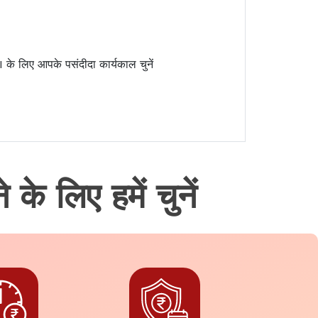
के लिए आपके पसंदीदा कार्यकाल चुनें
े लिए हमें चुनें