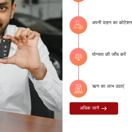
अपनी वाहन का कोटेशन,
योग्यता की जाँच करें
ऋण का लाभ उठाएं
अधिक जानें