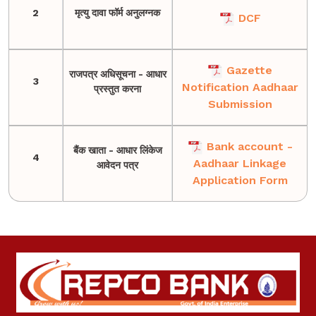
2
मृत्यु दावा फॉर्म अनुलग्नक
DCF
Gazette
राजपत्र अधिसूचना - आधार
3
Notification Aadhaar
प्रस्तुत करना
Submission
Bank account -
बैंक खाता - आधार लिंकेज
4
Aadhaar Linkage
आवेदन पत्र
Application Form