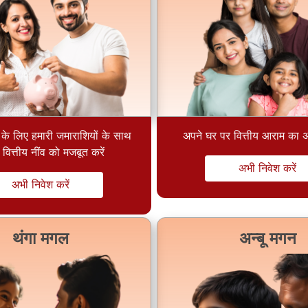
अपने घर पर वित्तीय आराम का अ
 के लिए हमारी जमाराशियों के साथ
वित्तीय नींव को मजबूत करें
अभी निवेश करें
अभी निवेश करें
थंगा मगल
अन्बू मगन