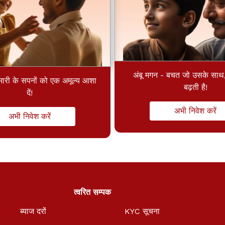
अंबू मगन - बचत जो उसके साथ
ारी के सपनों को एक अमूल्य आशा
बढ़ती है!
दें!
अभी निवेश करें
अभी निवेश करें
त्वरित सम्पक
ब्याज दरों
KYC सूचना