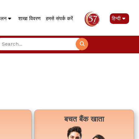
पालन
शाखा विवरण
हमसे संपर्क करें
हिन्दी
बचत बैंक खाता